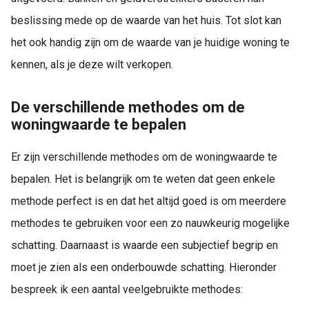
beslissing mede op de waarde van het huis. Tot slot kan
het ook handig zijn om de waarde van je huidige woning te
kennen, als je deze wilt verkopen.
De verschillende methodes om de
woningwaarde te bepalen
Er zijn verschillende methodes om de woningwaarde te
bepalen. Het is belangrijk om te weten dat geen enkele
methode perfect is en dat het altijd goed is om meerdere
methodes te gebruiken voor een zo nauwkeurig mogelijke
schatting. Daarnaast is waarde een subjectief begrip en
moet je zien als een onderbouwde schatting. Hieronder
bespreek ik een aantal veelgebruikte methodes: