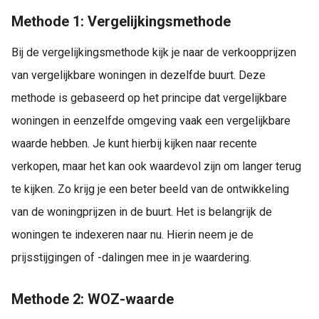
Methode 1: Vergelijkingsmethode
Bij de vergelijkingsmethode kijk je naar de verkoopprijzen
van vergelijkbare woningen in dezelfde buurt. Deze
methode is gebaseerd op het principe dat vergelijkbare
woningen in eenzelfde omgeving vaak een vergelijkbare
waarde hebben. Je kunt hierbij kijken naar recente
verkopen, maar het kan ook waardevol zijn om langer terug
te kijken. Zo krijg je een beter beeld van de ontwikkeling
van de woningprijzen in de buurt. Het is belangrijk de
woningen te indexeren naar nu. Hierin neem je de
prijsstijgingen of -dalingen mee in je waardering.
Methode 2: WOZ-waarde