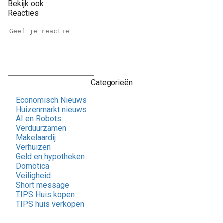
Bekijk ook
Reacties
Categorieën
Economisch Nieuws
Huizenmarkt nieuws
AI en Robots
Verduurzamen
Makelaardij
Verhuizen
Geld en hypotheken
Domotica
Veiligheid
Short message
TIPS Huis kopen
TIPS huis verkopen