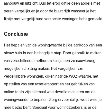
aanbouw en uitzicht. Dus let erop dat je geen appels met
peren vergelijkt en je door de buurt rijdt wanneer je het
lijstje met vergelijkbare verkochte woningen hebt gemaakt.
Conclusie
Het bepalen van de woningwaarde bij de aankoop van een
nieuw huis is een belangrijke stap. Door gebruik te maken
van verschillende methodes kun je een zo nauwkeurig
mogelijke schatting maken. Het vergelijken van
vergelijkbare woningen, kijken naar de WOZ-waarde, het
opstellen van een taxatierapport en het gebruiken van
online tools zijn allemaal waardevolle manieren om de
woningwaarde te bepalen. Zorg ervoor dat je weet waar je
mee bezig bent. Speciaal voor woningzoekers is er de