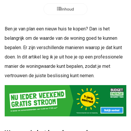
Inhoud
Ben je van plan een nieuw huis te kopen? Dan is het
belangrijk om de waarde van de woning goed te kunnen
bepalen. Er zijn verschillende manieren waarop je dat kunt
doen. In dit artikel leg ik je uit hoe je op een professionele
manier de woningwaarde kunt bepalen, zodat je met
vertrouwen de juiste beslissing kunt nemen.