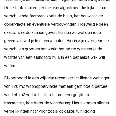
Deze tools maken gebruik van algoritmes die kijken naar
verschillende factoren, zoals de buurt, het bouwjaar, de
oppervlakte en eventuele verbouwingen. Hoewel ze geen
exacte waarde kunnen geven, kunnen ze wel een idee
geven van wat je kunt verwachten. Hierin zijn overigens de
verschillen groot en het werkt het beste wanneer je de
waarde van een standaard huis in een bepaalde wijk wilt
weten.
Bijvoorbeeld in een wijk zijn recent verschillende woningen
van 120 m2 woonoppervlakte met een gemiddeld perceel
van 150 m2 verkocht. Des te meer vergelijkbare
transacties, hoe beter de waardering. Hierin komen allerlei
vergelijkingen naar voor zoals ook luxe, tuinligging,