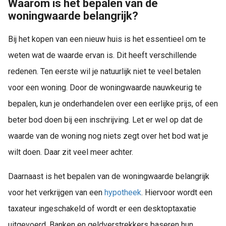
Waarom is het bepalen van de
woningwaarde belangrijk?
Bij het kopen van een nieuw huis is het essentieel om te
weten wat de waarde ervan is. Dit heeft verschillende
redenen. Ten eerste wil je natuurlijk niet te veel betalen
voor een woning. Door de woningwaarde nauwkeurig te
bepalen, kun je onderhandelen over een eerlijke prijs, of een
beter bod doen bij een inschrijving. Let er wel op dat de
waarde van de woning nog niets zegt over het bod wat je
wilt doen. Daar zit veel meer achter.
Daarnaast is het bepalen van de woningwaarde belangrijk
voor het verkrijgen van een
hypotheek
. Hiervoor wordt een
taxateur ingeschakeld of wordt er een desktoptaxatie
uitgevoerd. Banken en geldverstrekkers baseren hun