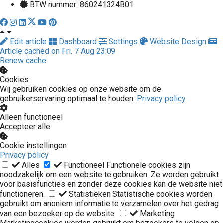
BTW nummer: 860241324B01
Edit article
Dashboard
Settings
Website Design
Article cached on Fri. 7 Aug 23:09
Renew cache
Cookies
Wij gebruiken cookies op onze website om de
gebruikerservaring optimaal te houden.
Privacy policy
Alleen functioneel
Accepteer alle
Cookie instellingen
Privacy policy
Alles
Functioneel
Functionele cookies zijn
noodzakelijk om een website te gebruiken. Ze worden gebruikt
voor basisfuncties en zonder deze cookies kan de website niet
functioneren.
Statistieken
Statistische cookies worden
gebruikt om anoniem informatie te verzamelen over het gedrag
van een bezoeker op de website.
Marketing
Marketingcookies worden gebruikt om bezoekers te volgen op