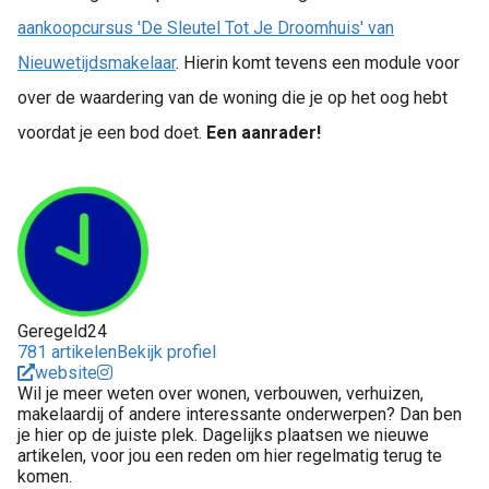
aankoopcursus 'De Sleutel Tot Je Droomhuis' van
Nieuwetijdsmakelaar
. Hierin komt tevens een module voor
over de waardering van de woning die je op het oog hebt
voordat je een bod doet.
Een aanrader!
Geregeld24
781 artikelen
Bekijk profiel
website
Wil je meer weten over wonen, verbouwen, verhuizen,
makelaardij of andere interessante onderwerpen? Dan ben
je hier op de juiste plek. Dagelijks plaatsen we nieuwe
artikelen, voor jou een reden om hier regelmatig terug te
komen.