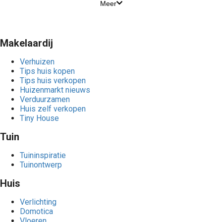
Meer
Makelaardij
Verhuizen
Tips huis kopen
Tips huis verkopen
Huizenmarkt nieuws
Verduurzamen
Huis zelf verkopen
Tiny House
Tuin
Tuininspiratie
Tuinontwerp
Huis
Verlichting
Domotica
Vloeren