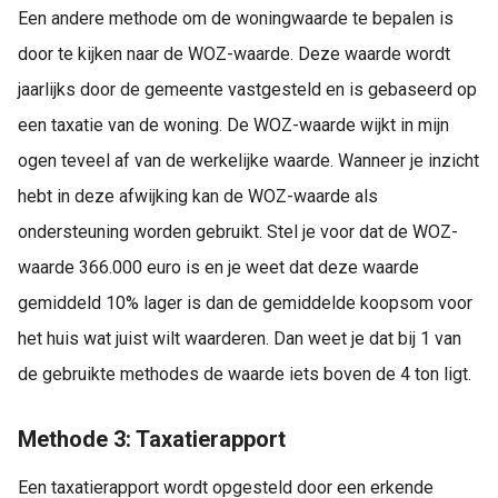
Een andere methode om de woningwaarde te bepalen is
door te kijken naar de WOZ-waarde. Deze waarde wordt
jaarlijks door de gemeente vastgesteld en is gebaseerd op
een taxatie van de woning. De WOZ-waarde wijkt in mijn
ogen teveel af van de werkelijke waarde. Wanneer je inzicht
hebt in deze afwijking kan de WOZ-waarde als
ondersteuning worden gebruikt. Stel je voor dat de WOZ-
waarde 366.000 euro is en je weet dat deze waarde
gemiddeld 10% lager is dan de gemiddelde koopsom voor
het huis wat juist wilt waarderen. Dan weet je dat bij 1 van
de gebruikte methodes de waarde iets boven de 4 ton ligt.
Methode 3: Taxatierapport
Een taxatierapport wordt opgesteld door een erkende