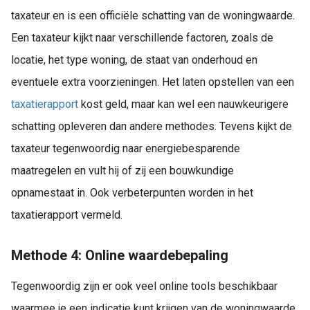
taxateur en is een officiële schatting van de woningwaarde.
Een taxateur kijkt naar verschillende factoren, zoals de
locatie, het type woning, de staat van onderhoud en
eventuele extra voorzieningen. Het laten opstellen van een
taxatierapport
kost geld, maar kan wel een nauwkeurigere
schatting opleveren dan andere methodes. Tevens kijkt de
taxateur tegenwoordig naar energiebesparende
maatregelen en vult hij of zij een bouwkundige
opnamestaat in. Ook verbeterpunten worden in het
taxatierapport vermeld.
Methode 4: Online waardebepaling
Tegenwoordig zijn er ook veel online tools beschikbaar
waarmee je een indicatie kunt krijgen van de woningwaarde.