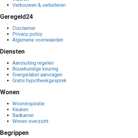
Verbouwen & verbeteren
Geregeld24
Disclaimer
Privacy policy
Algemene voorwaarden
Diensten
Aansluiting regelen
Bouwkundige keuring
Energielabel aanvragen
Gratis hypotheekgesprek
Wonen
Wooninspiratie
Keuken
Badkamer
Wonen overzicht
Begrippen