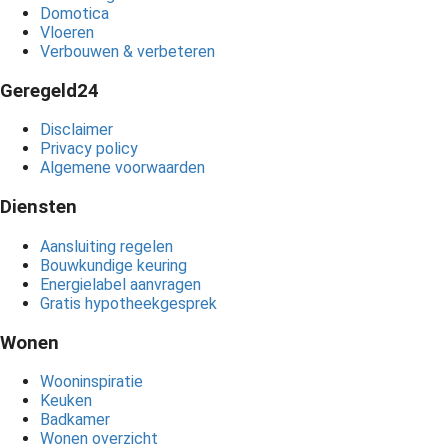
Domotica
Vloeren
Verbouwen & verbeteren
Geregeld24
Disclaimer
Privacy policy
Algemene voorwaarden
Diensten
Aansluiting regelen
Bouwkundige keuring
Energielabel aanvragen
Gratis hypotheekgesprek
Wonen
Wooninspiratie
Keuken
Badkamer
Wonen overzicht