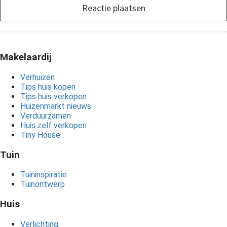
Reactie plaatsen
Makelaardij
Verhuizen
Tips huis kopen
Tips huis verkopen
Huizenmarkt nieuws
Verduurzamen
Huis zelf verkopen
Tiny House
Tuin
Tuininspiratie
Tuinontwerp
Huis
Verlichting