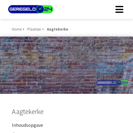
Home
Plaatsen
Aagtekerke
Aagtekerke
Inhoudsopgave