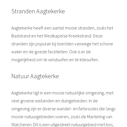
Stranden Aagtekerke
Aagtekerke heeft een aantal mooie stranden, zoals het
Badstrand en het Westkapelse Kreekstrand. Deze
stranden zijn populair bij toeristen vanwege het schone
water en de goede faciliteiten. Ook is er de
mogelijkheid om te windsurfen en te kitesurfen.
Natuur Aagtekerke
Aagtekerke ligt in een mooie natuurlijke omgeving, met
veel groene weilanden en duingebieden. In de
omgeving zijn er diverse wandel- en fietsroutes die langs
mooie natuurgebieden voeren, zoals de Manteling van
Walcheren. Dit is een uitgestrekt natuurgebied met bos,