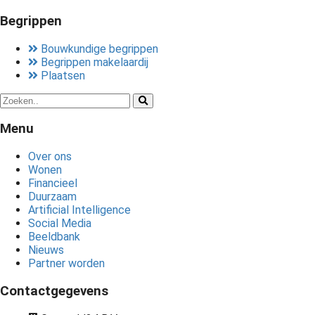
Begrippen
Bouwkundige begrippen
Begrippen makelaardij
Plaatsen
Menu
Over ons
Wonen
Financieel
Duurzaam
Artificial Intelligence
Social Media
Beeldbank
Nieuws
Partner worden
Contactgegevens