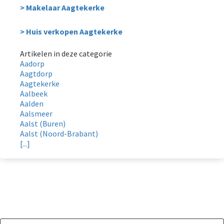
> Makelaar Aagtekerke
> Huis verkopen Aagtekerke
Artikelen in deze categorie
Aadorp
Aagtdorp
Aagtekerke
Aalbeek
Aalden
Aalsmeer
Aalst (Buren)
Aalst (Noord-Brabant)
[...]