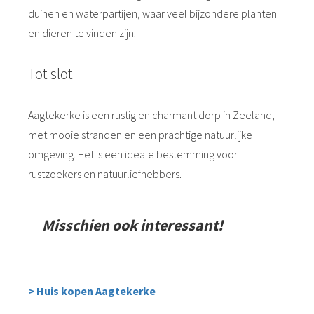
duinen en waterpartijen, waar veel bijzondere planten
en dieren te vinden zijn.
Tot slot
Aagtekerke is een rustig en charmant dorp in Zeeland,
met mooie stranden en een prachtige natuurlijke
omgeving. Het is een ideale bestemming voor
rustzoekers en natuurliefhebbers.
Misschien ook interessant!
> Huis kopen Aagtekerke