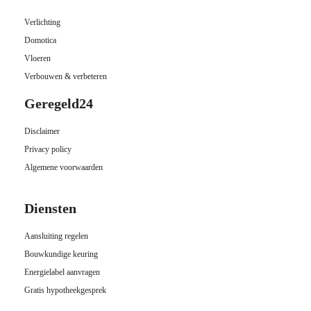
Verlichting
Domotica
Vloeren
Verbouwen & verbeteren
Geregeld24
Disclaimer
Privacy policy
Algemene voorwaarden
Diensten
Aansluiting regelen
Bouwkundige keuring
Energielabel aanvragen
Gratis hypotheekgesprek