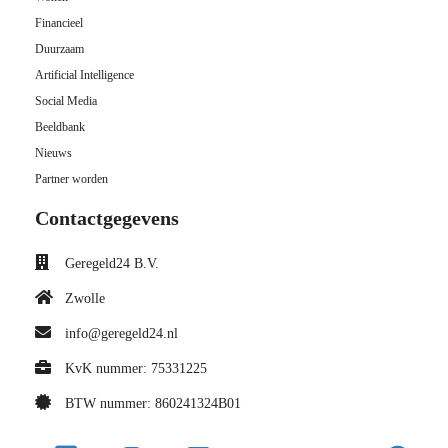
Financieel
Duurzaam
Artificial Intelligence
Social Media
Beeldbank
Nieuws
Partner worden
Contactgegevens
Geregeld24 B.V.
Zwolle
info@geregeld24.nl
KvK nummer: 75331225
BTW nummer: 860241324B01