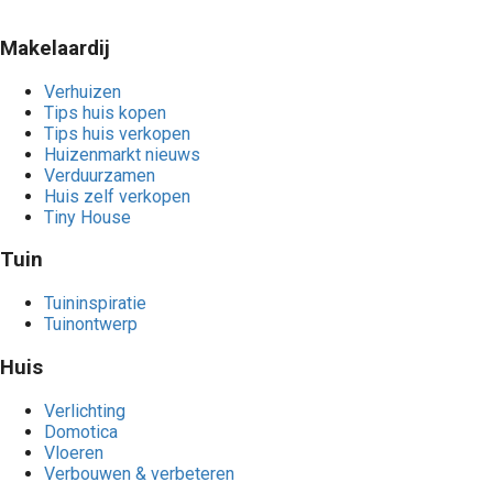
Makelaardij
Verhuizen
Tips huis kopen
Tips huis verkopen
Huizenmarkt nieuws
Verduurzamen
Huis zelf verkopen
Tiny House
Tuin
Tuininspiratie
Tuinontwerp
Huis
Verlichting
Domotica
Vloeren
Verbouwen & verbeteren