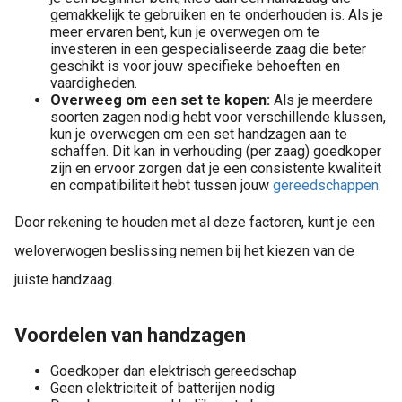
gemakkelijk te gebruiken en te onderhouden is. Als je
meer ervaren bent, kun je overwegen om te
investeren in een gespecialiseerde zaag die beter
geschikt is voor jouw specifieke behoeften en
vaardigheden.
Overweeg om een set te kopen:
Als je meerdere
soorten zagen nodig hebt voor verschillende klussen,
kun je overwegen om een set handzagen aan te
schaffen. Dit kan in verhouding (per zaag) goedkoper
zijn en ervoor zorgen dat je een consistente kwaliteit
en compatibiliteit hebt tussen jouw
gereedschappen
.
Door rekening te houden met al deze factoren, kunt je een
weloverwogen beslissing nemen bij het kiezen van de
juiste handzaag.
Voordelen van handzagen
Goedkoper dan elektrisch gereedschap
Geen elektriciteit of batterijen nodig