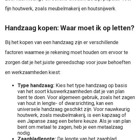
fijn houtwerk, zoals meubelmakerij en houtsnijwerk.
Handzaag kopen: Waar moet ik op letten?
Bij het kopen van een handzaag zijn er verschillende
factoren waarmee je rekening moet houden om ervoor te
zorgen dat je het juiste gereedschap voor jouw behoeften
en werkzaamheden kiest:
Type handzaag:
Kies het type handzaag op basis
van het soort kluswerkzaamheden dat je van plan
bent te doen. Voor algemeen gebruik, zoals het zagen
van hout in lengte- of dwarsrichting, kan een
universele handzaag geschikt zijn. Voor nauwkeurig
houtwerk, zoals meubelmakerij, is een kapzaag of
een Japanse zaag een betere keuze. Als je van plan
bent om metaal te zagen, heb je een metaalzaag
nodig.
Zaagbladlengte:
De lengte van het zaagblad