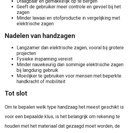
Draagbaar en gemakkelijk op te bergen
Geeft de gebruiker meer controle en gevoel bij het
zagen
Minder lawaai en stofproductie in vergelijking met
elektrische zagen
Nadelen van handzagen
Langzamer dan elektrische zagen, vooral bij grotere
projecten
Fysieke inspanning vereist
Minder nauwkeurig dan sommige elektrische zagen
bij langdurig gebruik
Moeilijker te gebruiken voor mensen met beperkte
handkracht of mobiliteit
Tot slot
Om te bepalen welk type handzaag het meest geschikt is
voor een bepaalde klus, is het belangrijk om rekening te
houden met het materiaal dat gezaagd moet worden, de