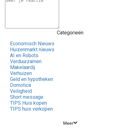
Categorieën
Economisch Nieuws
Huizenmarkt nieuws
AI en Robots
Verduurzamen
Makelaardij
Verhuizen
Geld en hypotheken
Domotica
Veiligheid
Short message
TIPS Huis kopen
TIPS huis verkopen
Meer