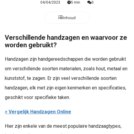
04/04/2023
5 min
0
Inhoud
Verschillende handzagen en waarvoor ze
worden gebruikt?
Handzagen zijn handgereedschappen die worden gebruikt
om verschillende soorten materialen, zoals hout, metaal en
kunststof, te zagen. Er zijn veel verschillende soorten
handzagen, elk met zijn eigen kenmerken en specificaties,
geschikt voor specifieke taken.
> Vergelijk Handzagen Online
Hier zijn enkele van de meest populaire handzaagtypes,