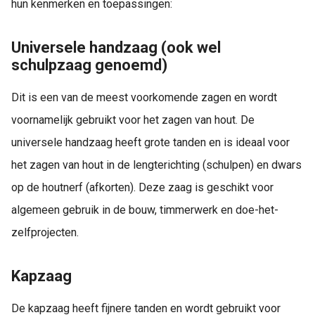
hun kenmerken en toepassingen:
Universele handzaag (ook wel
schulpzaag genoemd)
Dit is een van de meest voorkomende zagen en wordt
voornamelijk gebruikt voor het zagen van hout. De
universele handzaag heeft grote tanden en is ideaal voor
het zagen van hout in de lengterichting (schulpen) en dwars
op de houtnerf (afkorten). Deze zaag is geschikt voor
algemeen gebruik in de bouw, timmerwerk en doe-het-
zelfprojecten.
Kapzaag
De kapzaag heeft fijnere tanden en wordt gebruikt voor