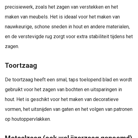
precisiewerk, zoals het zagen van verstekken en het
maken van meubels. Het is ideaal voor het maken van
nauwkeurige, schone sneden in hout en andere materialen,
en de verstevigde rug zorgt voor extra stabiliteit tijdens het
zagen.
Toortzaag
De toortzaag heeft een smal, taps toelopend blad en wordt
gebruikt voor het zagen van bochten en uitsparingen in
hout. Het is geschikt voor het maken van decoratieve
vormen, het uitsnijden van gaten en het volgen van patronen
op houtoppervlakken.