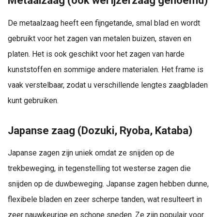
Metaalzaag (ook wel ijzerzaag genoemd)
De metaalzaag heeft een fijngetande, smal blad en wordt
gebruikt voor het zagen van metalen buizen, staven en
platen. Het is ook geschikt voor het zagen van harde
kunststoffen en sommige andere materialen. Het frame is
vaak verstelbaar, zodat u verschillende lengtes zaagbladen
kunt gebruiken.
Japanse zaag (Dozuki, Ryoba, Kataba)
Japanse zagen zijn uniek omdat ze snijden op de
trekbeweging, in tegenstelling tot westerse zagen die
snijden op de duwbeweging. Japanse zagen hebben dunne,
flexibele bladen en zeer scherpe tanden, wat resulteert in
zeer nauwkeurige en schone sneden. Ze zijn populair voor