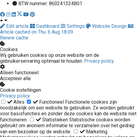
BTW nummer: 860241324B01
Edit article
Dashboard
Settings
Website Design
Article cached on Thu. 6 Aug 18:09
Renew cache
Cookies
Wij gebruiken cookies op onze website om de
gebruikerservaring optimaal te houden.
Privacy policy
Alleen functioneel
Accepteer alle
Cookie instellingen
Privacy policy
Alles
Functioneel
Functionele cookies zijn
noodzakelijk om een website te gebruiken. Ze worden gebruikt
voor basisfuncties en zonder deze cookies kan de website niet
functioneren.
Statistieken
Statistische cookies worden
gebruikt om anoniem informatie te verzamelen over het gedrag
van een bezoeker op de website.
Marketing