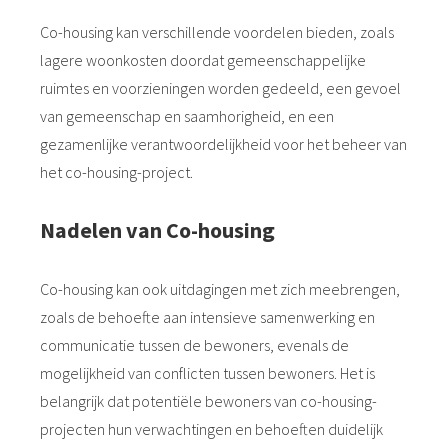
Co-housing kan verschillende voordelen bieden, zoals
lagere woonkosten doordat gemeenschappelijke
ruimtes en voorzieningen worden gedeeld, een gevoel
van gemeenschap en saamhorigheid, en een
gezamenlijke verantwoordelijkheid voor het beheer van
het co-housing-project.
Nadelen van Co-housing
Co-housing kan ook uitdagingen met zich meebrengen,
zoals de behoefte aan intensieve samenwerking en
communicatie tussen de bewoners, evenals de
mogelijkheid van conflicten tussen bewoners. Het is
belangrijk dat potentiële bewoners van co-housing-
projecten hun verwachtingen en behoeften duidelijk