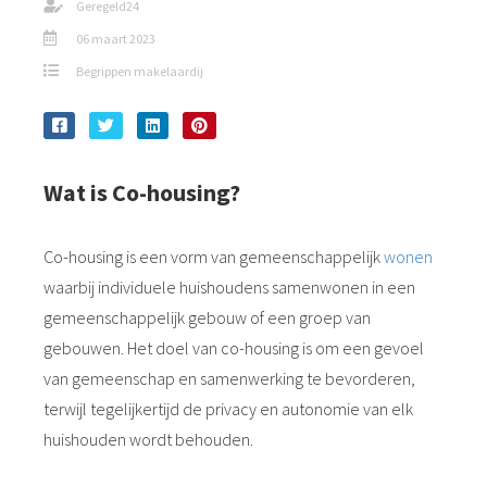
Geregeld24
06 maart 2023
Begrippen makelaardij
Wat is Co-housing?
Co-housing is een vorm van gemeenschappelijk
wonen
waarbij individuele huishoudens samenwonen in een
gemeenschappelijk gebouw of een groep van
gebouwen. Het doel van co-housing is om een gevoel
van gemeenschap en samenwerking te bevorderen,
terwijl tegelijkertijd de privacy en autonomie van elk
huishouden wordt behouden.