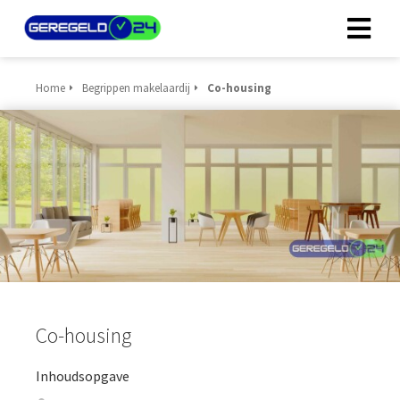
Home
Begrippen makelaardij
Co-housing
Co-housing
Inhoudsopgave