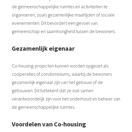
de gemeenschappelijke ruimtes en activiteiten te
organiseren, zoals gezamenlijke maaltijden of sociale
evenementen. Dit bevordert een gevoel van
gemeenschap en saamhorigheid tussen de bewoners.
Gezamenlijk eigenaar
Co-housing-projecten kunnen worden opgezet als
coöperaties of condominiums, waarbij de bewoners
gezamenlijk eigenaar zijn van het gebouw of de
gebouwen. Dit betekent dat ze ook samen
verantwoordelijk zijn voor het onderhoud en beheer van
de gemeenschappelijke ruimtes.
Voordelen van Co-housing