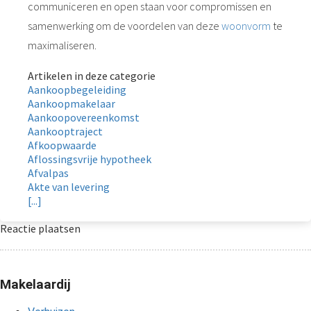
communiceren en open staan voor compromissen en
samenwerking om de voordelen van deze
woonvorm
te
maximaliseren.
Artikelen in deze categorie
Aankoopbegeleiding
Aankoopmakelaar
Aankoopovereenkomst
Aankooptraject
Afkoopwaarde
Aflossingsvrije hypotheek
Afvalpas
Akte van levering
[...]
Reactie plaatsen
Makelaardij