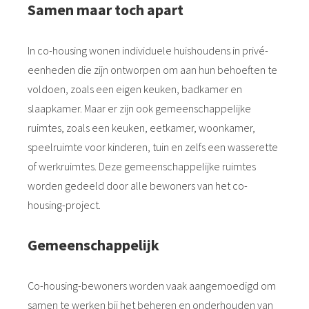
Samen maar toch apart
In co-housing wonen individuele huishoudens in privé-
eenheden die zijn ontworpen om aan hun behoeften te
voldoen, zoals een eigen keuken, badkamer en
slaapkamer. Maar er zijn ook gemeenschappelijke
ruimtes, zoals een keuken, eetkamer, woonkamer,
speelruimte voor kinderen, tuin en zelfs een wasserette
of werkruimtes. Deze gemeenschappelijke ruimtes
worden gedeeld door alle bewoners van het co-
housing-project.
Gemeenschappelijk
Co-housing-bewoners worden vaak aangemoedigd om
samen te werken bij het beheren en onderhouden van