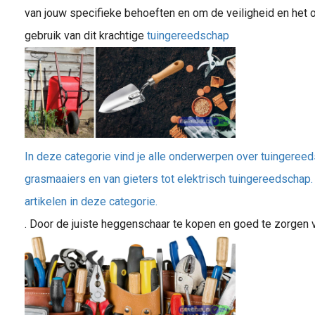
van jouw specifieke behoeften en om de veiligheid en het o
gebruik van dit krachtige
tuingereedschap
In deze categorie vind je alle onderwerpen over tuingereed
grasmaaiers en van gieters tot elektrisch tuingereedschap
artikelen in deze categorie.
. Door de juiste heggenschaar te kopen en goed te zorgen 