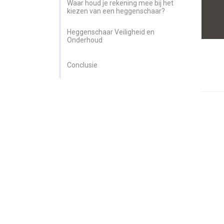
Waar houd je rekening mee bij het
kiezen van een heggenschaar?
Heggenschaar Veiligheid en
Onderhoud
Conclusie