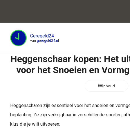
Geregeld24
van
geregeld24.nl
Heggenschaar kopen: Het ul
voor het Snoeien en Vormg
Inhoud
Heggenscharen zijn essentieel voor het snoeien en vormge
beplanting. Ze zijn verkrijgbaar in verschillende soorten, a
klus die je wilt uitvoeren: