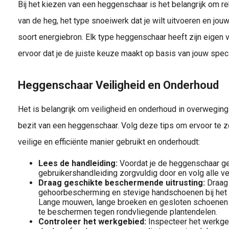
Bij het kiezen van een heggenschaar is het belangrijk om r
van de heg, het type snoeiwerk dat je wilt uitvoeren en jou
soort energiebron. Elk type heggenschaar heeft zijn eigen
ervoor dat je de juiste keuze maakt op basis van jouw spec
Heggenschaar Veiligheid en Onderhoud
Het is belangrijk om veiligheid en onderhoud in overweging 
bezit van een heggenschaar. Volg deze tips om ervoor te zo
veilige en efficiënte manier gebruikt en onderhoudt:
Lees de handleiding:
Voordat je de heggenschaar ge
gebruikershandleiding zorgvuldig door en volg alle ve
Draag geschikte beschermende uitrusting:
Draag a
gehoorbescherming en stevige handschoenen bij het 
Lange mouwen, lange broeken en gesloten schoenen 
te beschermen tegen rondvliegende plantendelen.
Controleer het werkgebied:
Inspecteer het werkgeb